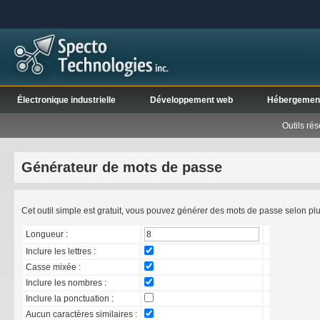
Électronique industrielle
Développement web
Hébergemen
Outils ré
Générateur de mots de passe
Cet outil simple est gratuit, vous pouvez générer des mots de passe selon plu
Longueur :
Inclure les lettres :
Casse mixée :
Inclure les nombres :
Inclure la ponctuation :
Aucun caractères similaires :