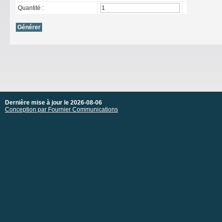
Quantité :
Dernière mise à jour le 2026-08-06
Conception par Fournier Communications