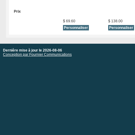
Prix
$ 69.60
$ 138.00
Dernière mise à jour le 2026-08-06
Conception par Fournier Communications