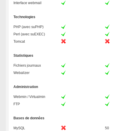
Interface webmail
Technologies
PHP (avec suPHP)
Perl (avec suEXEC)
Tomcat
Statistiques
Fichiers journaux
Webalizer
Administration
Webmin / Virtualmin
FTP
Bases de données
MySQL
50