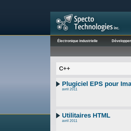
Électronique industrielle
Développe
C++
Plugiciel EPS pour Im
avril 2011
Utilitaires HTML
avril 2011