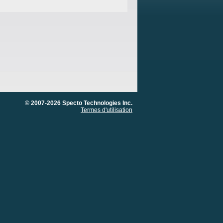
© 2007-2026 Specto Technologies Inc.
Termes d'utilisation