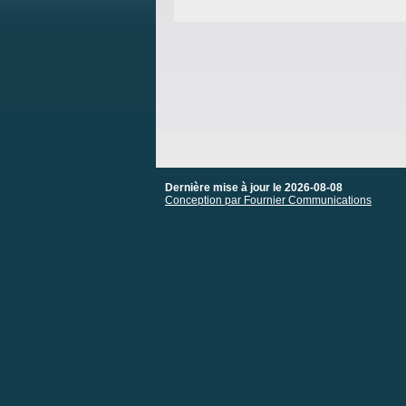
Dernière mise à jour le 2026-08-08
Conception par Fournier Communications