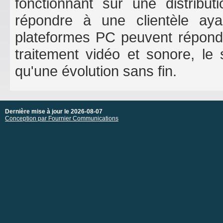
fonctionnant sur une distribu
répondre à une clientèle aya
plateformes PC peuvent répondr
traitement vidéo et sonore, le
qu'une évolution sans fin.
Dernière mise à jour le 2026-08-07
Conception par Fournier Communications