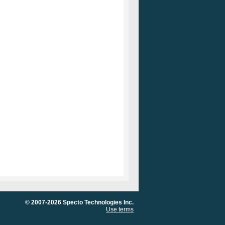
© 2007-2026 Specto Technologies Inc.
Use terms