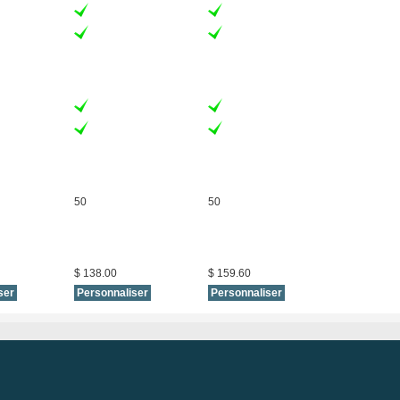
50
50
$ 138.00
$ 159.60