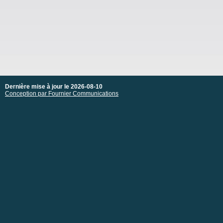
Dernière mise à jour le 2026-08-10
Conception par Fournier Communications