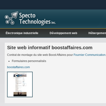
Électronique industrielle
Développement web
Hébergemen
Site web informatif boostaffaires.com
Contrat de montage du site web Boost Affaires pour
Fournier Communication
Formulaires personnalisés
boostaffaires.com