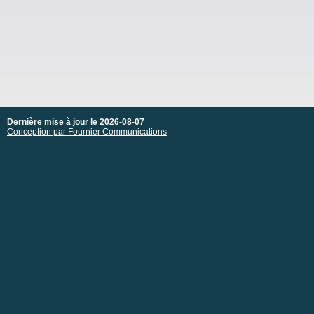
Dernière mise à jour le 2026-08-07
Conception par Fournier Communications